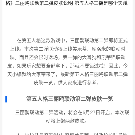
格》三丽鸥联动第二弹皮肤说明 第五人格三摇是哪个天赋
在第五人格这款游戏中，三丽鸥联动第二弹即将正式
上线。本次第二弹联动将上线美乐蒂、库洛米的联动时
装。而且还会限时返场，第一弹的大耳狗和凯蒂猫联动
皮，如果玩家想要全部拿下，那就不要错过啦！因此，今
天小编就给大家带来了，最新第五人格三丽鸥联动第二弹
皮肤一览，供大家来进行参考。
第五人格三丽鸥联动第二弹皮肤一览
三丽鸥联动第二弹活动，将会在6月27日开启，本次联
动将上架两款皮肤。