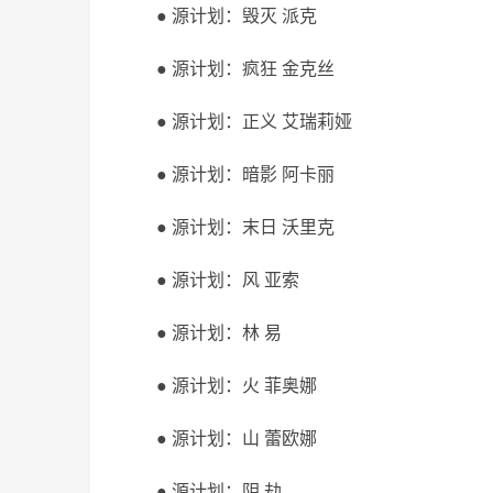
● 源计划：毁灭 派克
● 源计划：疯狂 金克丝
● 源计划：正义 艾瑞莉娅
● 源计划：暗影 阿卡丽
● 源计划：末日 沃里克
● 源计划：风 亚索
● 源计划：林 易
● 源计划：火 菲奥娜
● 源计划：山 蕾欧娜
● 源计划：阴 劫