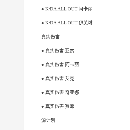
● K/DA ALL OUT 阿卡丽
● K/DA ALL OUT 伊芙琳
真实伤害
● 真实伤害 亚索
● 真实伤害 阿卡丽
● 真实伤害 艾克
● 真实伤害 奇亚娜
● 真实伤害 赛娜
源计划