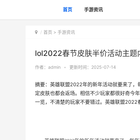
首页
手游资讯
首页
>
手游资讯
lol2022春节皮肤半价活动主题
作者：
admin
•
更新时间：2025-07-14
摘要：英雄联盟2022年的新年活动就要来了
定皮肤也都会返场。相信不少玩家都很好奇今年
一览，不清楚的玩家不要错过。英雄联盟2022春节