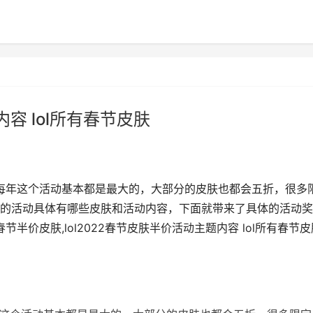
内容 lol所有春节皮肤
，每年这个活动基本都是最大的，大部分的皮肤也都会五折，很多
的活动具体有哪些皮肤和活动内容，下面就带来了具体的活动奖
半价皮肤,lol2022春节皮肤半价活动主题内容 lol所有春节皮