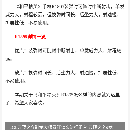
《和平精英》手枪R1895装弹时可随时中断射击，单发
威力大，射程较远，但换弹时间长，后坐力大，射速慢，
扩展性低，不易使用。
R1895详情一览
优点：装弹时可随时中断射击，单发威力大，射程较
远。
缺点：换弹时间长，后坐力大，射速慢，扩展性低，
不易使用。
本期关于《和平精英》R1895怎么样的内容就到这里
了，希望大家喜欢。
LOL云顶之弈驯龙大师羁绊怎么进行组合 云顶之奕9龙