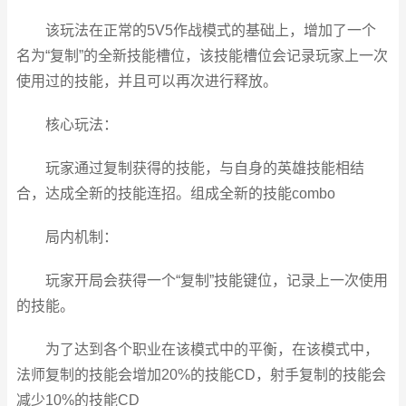
该玩法在正常的5V5作战模式的基础上，增加了一个
名为“复制”的全新技能槽位，该技能槽位会记录玩家上一次
使用过的技能，并且可以再次进行释放。
核心玩法：
玩家通过复制获得的技能，与自身的英雄技能相结
合，达成全新的技能连招。组成全新的技能combo
局内机制：
玩家开局会获得一个“复制”技能键位，记录上一次使用
的技能。
为了达到各个职业在该模式中的平衡，在该模式中，
法师复制的技能会增加20%的技能CD，射手复制的技能会
减少10%的技能CD