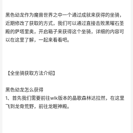
黑色幼龙作为魔兽世界之中一个通过成就来获得的坐骑，
近期修改了获取的方式，我们可以通过直接击败黑曜石圣
殿的萨塔里奥，开启箱子来获得这个坐骑，详细的内容可
以在这里了解，一起来看看吧。
【全坐骑获取方法介绍】
黑色幼龙怎么获得
1、首先我们需要前往wlk版本的晶歌森林达拉然，在这里
飞到龙骨荒野，前往龙眠神殿。