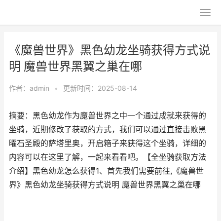
《魔兽世界》黑色幼龙坐骑获得方式说
明 魔兽世界黑翼之巢在哪
作者：
admin
•
更新时间：2025-08-14
摘要：黑色幼龙作为魔兽世界之中一个通过成就来获得的
坐骑，近期修改了获取的方式，我们可以通过直接击败黑
曜石圣殿的萨塔里奥，开启箱子来获得这个坐骑，详细的
内容可以在这里了解，一起来看看吧。【全坐骑获取方法
介绍】黑色幼龙怎么获得1、首先我们需要前往,《魔兽世
界》黑色幼龙坐骑获得方式说明 魔兽世界黑翼之巢在哪