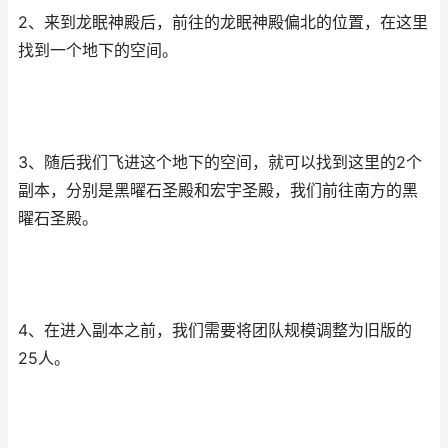
2、来到龙眠神殿后，前往的龙眠神殿偏北的位置，在这里
找到一个地下的空间。
3、随后我们飞进这个地下的空间，就可以找到这里的2个
副本，分别是黑曜石圣殿和宏宇圣殿，我们前往南方的黑
曜石圣殿。
4、在进入副本之前，我们需要将团队规模调整为旧版的
25人。