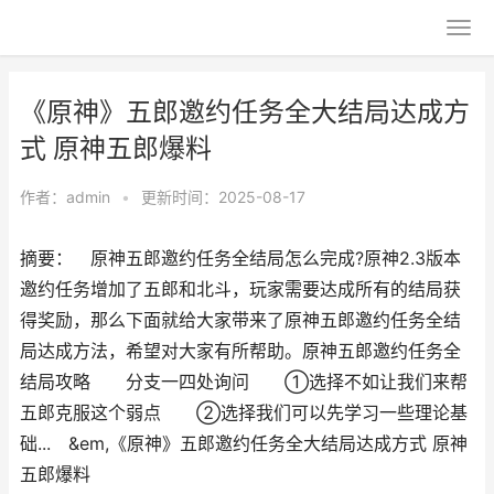
《原神》五郎邀约任务全大结局达成方
式 原神五郎爆料
作者：
admin
•
更新时间：2025-08-17
摘要： 原神五郎邀约任务全结局怎么完成?原神2.3版本
邀约任务增加了五郎和北斗，玩家需要达成所有的结局获
得奖励，那么下面就给大家带来了原神五郎邀约任务全结
局达成方法，希望对大家有所帮助。原神五郎邀约任务全
结局攻略 分支一四处询问 ①选择不如让我们来帮
五郎克服这个弱点 ②选择我们可以先学习一些理论基
础... &em,《原神》五郎邀约任务全大结局达成方式 原神
五郎爆料