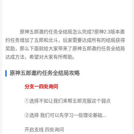
原神五郎邀约任务全结局怎么完成?原神2.3版本邀
约任务增加了五郎和北斗，玩家需要达成所有的结局获得
奖励，那么下面就给大家带来了原神五郎邀约任务全结局
达成方法，希望对大家有所帮助。
原神五郎邀约任务全结局攻略
分支一四处询问
①选择不如让我们来帮五郎克服这个弱点
②选择 我们可以先学习一些理论基础...
开启支线 四处询问