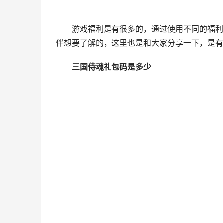
游戏福利是有很多的，通过使用不同的福利是
伴想要了解的，这里也是和大家分享一下，是有
三国侍魂礼包码是多少