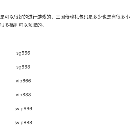
可以很好的进行游戏的，三国侍魂礼包码是多少也是有很多小
很多福利可以领取的。
sg666
sg888
vip666
vip888
svip666
svip888