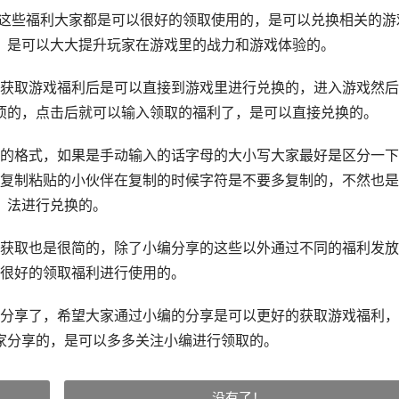
些福利大家都是可以很好的领取使用的，是可以兑换相关的游
，是可以大大提升玩家在游戏里的战力和游戏体验的。
取游戏福利后是可以直接到游戏里进行兑换的，进入游戏然后
项的，点击后就可以输入领取的福利了，是可以直接兑换的。
格式，如果是手动输入的话字母的大小写大家最好是区分一下
复制粘贴的小伙伴在复制的时候字符是不要多复制的，不然也是
法进行兑换的。
取也是很简的，除了小编分享的这些以外通过不同的福利发放
很好的领取福利进行使用的。
享了，希望大家通过小编的分享是可以更好的获取游戏福利，
家分享的，是可以多多关注小编进行领取的。
没有了！