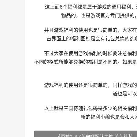
这上面6个福利都是属于游戏的通用福利，这
物品的，也是游戏官方专门提供的
并且游戏福利的使用也是很简单的，大家在获
击界面上的福利图标是会有礼包兑换的选
不过大家在使用游戏福利的时候要注意福利的
不同的格式所能够兑换的福利是不同的。如果是
游戏福利的使用还是很简单的，同样游戏的获
道也是可以
以上就是三国侍魂礼包码是多少的相关福利分
新的福利小编也是会和大
《原神》4.7芙宁娜配队主推 芙芙礼装