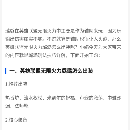
璐璐在英雄联盟无限火力中主要是作为辅助来玩，因为玩
输出伤害属实不够。不过就算是辅助也很让人头疼，那么
英雄联盟无限火力璐璐怎么出装呢？小编今天为大家带来
的内容就是璐璐玩法技巧详解，下面开始正题：
一、英雄联盟无限火力璐璐怎么出装
1.推荐出装
热香炉、流水权杖、米凯尔的祝福、卢登的激荡、中雅沙
漏、法师靴
2.核心装备