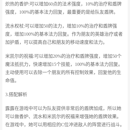
炽热的香炉:可以增加60点的法术强度，10%的治疗和盾牌
强度，100%的基本法力回复，最重要的是给队友盾牌。
流水权杖:可以增加50的法力，增加10%的治疗和盾牌强
度，增加100%的基本法力回复。作为朋友的英雄治疗或者
加护盾，可以提高自己和朋友的移动速度和法力。
米凯尔的祝福:可以增加20%的治疗和盾牌强度，增加50个
魔法抵抗力，快速增加15个技能，100%的基本法力回复。
主动使用可以去除一个朋友的所有控制效果，回复他的生
命值。
3.搭配解析
露露在游戏中可以为队友提供非常后的盾牌加成，所以她
可以做香炉、流水和米凯尔的祝福来增强她的盾牌效果。
在游戏中，她可以用相应的C位冲进敌人的阵营进行战斗。