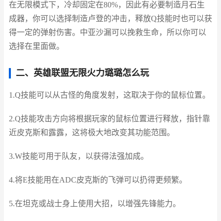
在无限模式下，冷却固定在80%，因此有必要制造月石生
成器，你可以选择制造卢登的冲击，释放Q技能时也可以获
得一定的弹射伤害。中亚沙漏可以挽救生命，所以你可以
选择在里面做。
二、英雄联盟无限火力璐璐怎么玩
1.Q技能可以从古怪的角度发射，这取决于你的鼠标位置。
2.Q技能攻击方向将根据玩家的鼠标位置进行释放，指针靠
近皮克斯和露露，这将极大地改变其功能范围。
3.W技能可用于队友，以获得法强加成。
4.将E技能用在ADC皮克斯的飞弹可以扔得更频繁。
5.在坦克或战士身上使用大招，以增强先锋能力。