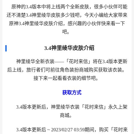
原神的3.4版本中将上线两个全新皮肤，很多小伙伴可能
还不清楚3.4神里绫华皮肤多少钱吧，今天小编给大家带来
原神3.4神里绫华皮肤介绍，感兴趣的小伙伴快来看一下
吧。
3.4神里绫华皮肤介绍
神里绫华全新衣装——「花时来信」将在3.4版本更新
后上线，旅行者们可前往角色装扮商城购买获取该衣装。
接下来一起看看衣装的细节吧。
获取方式
3.4版本更新后，神里绫华衣装「花时来信」永久上架
商城。
3.4版本更新后 ~ 2023/02/27 03:59期间，购买「花时来