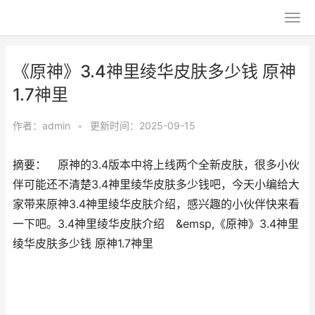
《原神》3.4神里绫华皮肤多少钱 原神
1.7神里
作者：
admin
•
更新时间：2025-09-15
摘要： 原神的3.4版本中将上线两个全新皮肤，很多小伙
伴可能还不清楚3.4神里绫华皮肤多少钱吧，今天小编给大
家带来原神3.4神里绫华皮肤介绍，感兴趣的小伙伴快来看
一下吧。3.4神里绫华皮肤介绍 &emsp,《原神》3.4神里
绫华皮肤多少钱 原神1.7神里