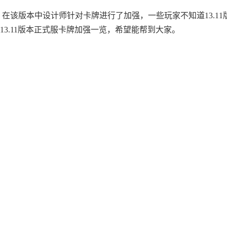
。在该版本中设计师针对卡牌进行了加强，一些玩家不知道13.11
13.11版本正式服卡牌加强一览，希望能帮到大家。