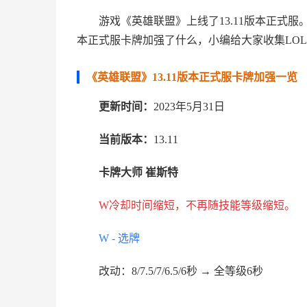
游戏《英雄联盟》上线了13.11版本正式服
本正式服卡牌加强了什么，小编给大家收集LOL
《英雄联盟》13.11版本正式服卡牌加强一览
更新时间：
2023年5月31日
当前版本：
13.11
卡牌大师 崔斯特
W冷却时间缩短，不再随技能等级缩短。
W - 选牌
改动：8/7.5/7/6.5/6秒 → 全等级6秒