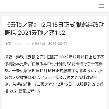
《云顶之弈》12月15日正式服羁绊改动
概括 2021云顶之弈11.2
作者：
admin
•
更新时间：2025-09-19
摘要：游戏《云顶之弈》国服于2022年12月15日上线了不
停机版本更新，在该版本中设计师对S8羁绊进行了一定调
整。一些玩家不知道12月15日正式服羁绊有哪些改动，小
编给大家收集LOL12月15日正式服云顶之弈羁绊改动一
览，希望能帮到,《云顶之弈》12月15日正式服羁绊改动概
括 2021云顶之弈11.2