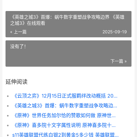
《英雄之城3》首爆：蜗牛数字重塑战争攻略边界 《英雄
之城3》在线观看
« 上一篇
2025-09-19
没有了！
下一篇 »
延伸阅读
《云顶之弈》12月15日正式服羁绊改动概括 2021云顶之弈11.2
《英雄之城3》首爆：蜗牛数字重塑战争攻略边界 《英雄之城3》在线观看
《原神》世界任务加尔恰的赞歌如何做 原神世界任务影响探索度吗
《原神》喜多院十文字属性说明 原神喜多院十文字和试作星镰
s11英雄联盟代练白银2到黄金5多少钱 英雄联盟代练工资一般多少