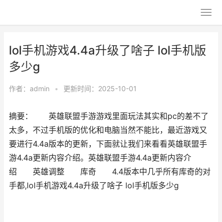
lol手机游戏4.4a升级了啥子 lol手机版
多少g
作者：
admin
•
更新时间：2025-10-01
摘要： 英雄联盟手游游戏里面玩法其实和pc的差不了
太多，不过手机版的优化和电脑当然不能比，最近游戏又
要进行4.4a版本的更新，下面就让我们来看看英雄联盟手
游4.4a更新内容介绍。英雄联盟手游4.4a更新内容介
绍 英雄调整 库奇 4.4版本中几乎所有库奇的对
手都,lol手机游戏4.4a升级了啥子 lol手机版多少g