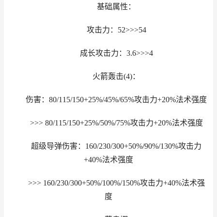
基础属性：
攻击力：52>>>54
成长攻击力：3.6>>>4
火箭轰击(4)：
伤害：80/115/150+25%/45%/65%攻击力+20%法术强度
>>> 80/115/150+25%/50%/75%攻击力+20%法术强度
超级导弹伤害：160/230/300+50%/90%/130%攻击力
+40%法术强度
>>> 160/230/300+50%/100%/150%攻击力+40%法术强
度