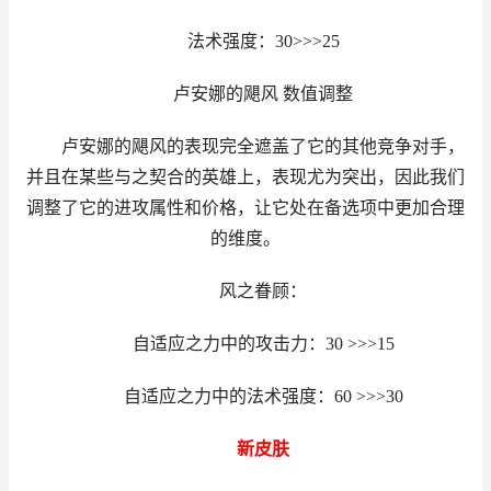
法术强度：30>>>25
卢安娜的飓风 数值调整
卢安娜的飓风的表现完全遮盖了它的其他竞争对手，
并且在某些与之契合的英雄上，表现尤为突出，因此我们
调整了它的进攻属性和价格，让它处在备选项中更加合理
的维度。
风之眷顾：
自适应之力中的攻击力：30 >>>15
自适应之力中的法术强度：60 >>>30
新皮肤