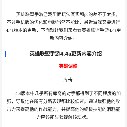
英雄联盟手游游戏里面玩法其实和pc的差不了太多，
不过手机版的优化和电脑当然不能比，最近游戏又要进行
4.4a版本的更新，下面就让我们来看看英雄联盟手游4.4a更
新内容介绍。
英雄联盟手游4.4a更新内容介绍
英雄调整
库奇
4.4版本中几乎所有库奇的对手都得到了不同程度的加
强，导致他在所有分路表现都比较低迷。通过增强他的攻
击力来提高他的作战能力，并提高他的终极技能的消耗能
力应该能显著缓解该现状。