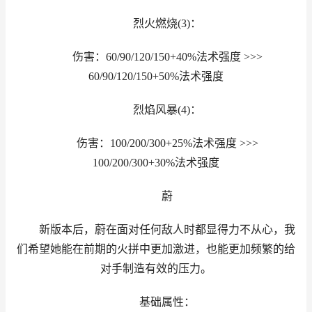
烈火燃烧(3)：
伤害：60/90/120/150+40%法术强度 >>>
60/90/120/150+50%法术强度
烈焰风暴(4)：
伤害：100/200/300+25%法术强度 >>>
100/200/300+30%法术强度
蔚
新版本后，蔚在面对任何敌人时都显得力不从心，我
们希望她能在前期的火拼中更加激进，也能更加频繁的给
对手制造有效的压力。
基础属性：