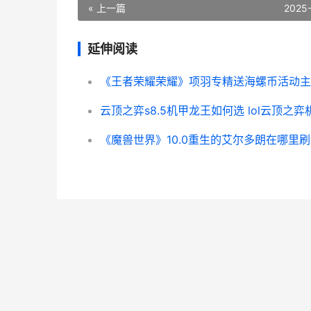
« 上一篇
2025
延伸阅读