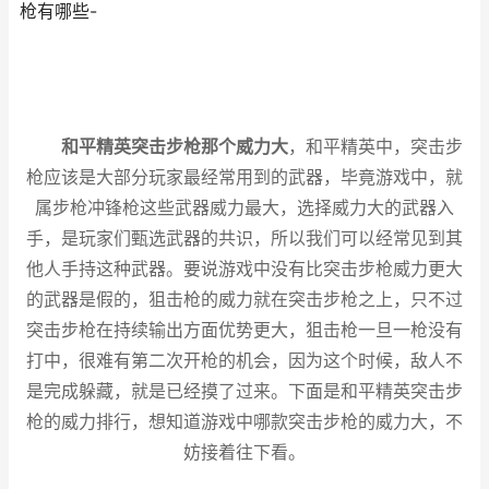
枪有哪些-
和平精英突击步枪那个威力大
，和平精英中，突击步
枪应该是大部分玩家最经常用到的武器，毕竟游戏中，就
属步枪冲锋枪这些武器威力最大，选择威力大的武器入
手，是玩家们甄选武器的共识，所以我们可以经常见到其
他人手持这种武器。要说游戏中没有比突击步枪威力更大
的武器是假的，狙击枪的威力就在突击步枪之上，只不过
突击步枪在持续输出方面优势更大，狙击枪一旦一枪没有
打中，很难有第二次开枪的机会，因为这个时候，敌人不
是完成躲藏，就是已经摸了过来。下面是和平精英突击步
枪的威力排行，想知道游戏中哪款突击步枪的威力大，不
妨接着往下看。