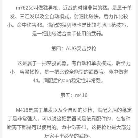
m762又叫做猛男枪，近战的时候非常的猛。是属于单
发、三连发以及全自动模式，射速比较快，后力作比较
小。命中伤害46。满配的猛男枪也是比较考验压枪技巧，
是一把比较适合高手使用的武器。
第四：AUG突击步枪
这是属于一把空投武器，有自动和单发模式，后坐力
小，容易操控，是一把比较全能型的武器哦。命中伤害
44。满配后的aug稳定性非常强。
第五：m416
M416是属于单发以及全自动的步枪，满配之后的稳定
丁是非常强大，可以说这把武器就是依靠配件的，在各种
距离下都是可以使用的。命中伤害41，这把枪也是大部分
玩家手里必备的武器。