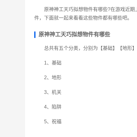
原神神工天巧拟想物件有哪些?在游戏近期
件，下面就一起来看看这些物件都有哪些吧。
原神神工天巧拟想物件有哪些
总共有五个分类，分别为【基础】【地形】
1、基础
2、地形
3、机关
4、陷阱
5、祝福