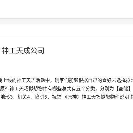
 神工天成公司
期上线的神工天巧活动中，玩家们能够根据自己的喜好去选择拟
原神神工天巧拟想物件有哪些总共有五个分类，分别为【基础】
地形3、机关4、陷阱5、祝福,《原神》神工天巧拟想物件说明 