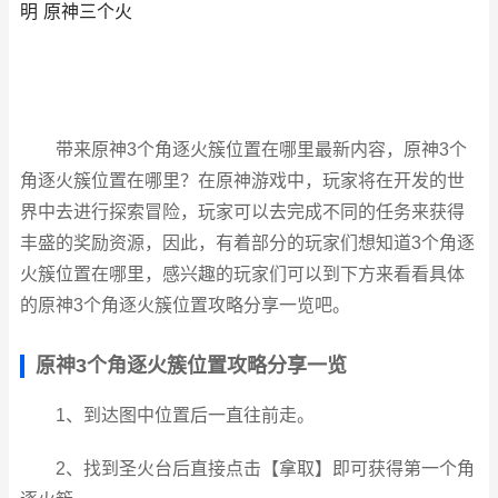
明 原神三个火
带来原神3个角逐火簇位置在哪里最新内容，原神3个
角逐火簇位置在哪里？在原神游戏中，玩家将在开发的世
界中去进行探索冒险，玩家可以去完成不同的任务来获得
丰盛的奖励资源，因此，有着部分的玩家们想知道3个角逐
火簇位置在哪里，感兴趣的玩家们可以到下方来看看具体
的原神3个角逐火簇位置攻略分享一览吧。
原神3个角逐火簇位置攻略分享一览
1、到达图中位置后一直往前走。
2、找到圣火台后直接点击【拿取】即可获得第一个角