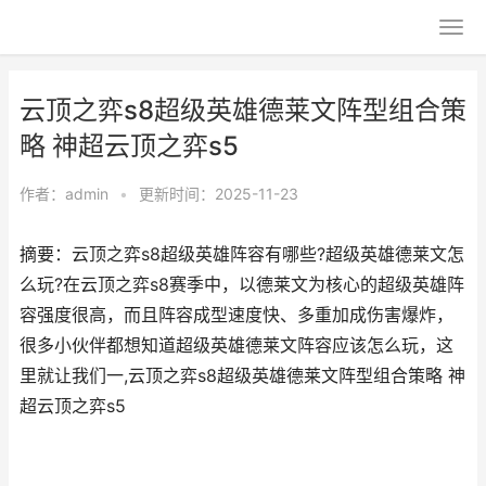
云顶之弈s8超级英雄德莱文阵型组合策
略 神超云顶之弈s5
作者：
admin
•
更新时间：2025-11-23
摘要：云顶之弈s8超级英雄阵容有哪些?超级英雄德莱文怎
么玩?在云顶之弈s8赛季中，以德莱文为核心的超级英雄阵
容强度很高，而且阵容成型速度快、多重加成伤害爆炸，
很多小伙伴都想知道超级英雄德莱文阵容应该怎么玩，这
里就让我们一,云顶之弈s8超级英雄德莱文阵型组合策略 神
超云顶之弈s5