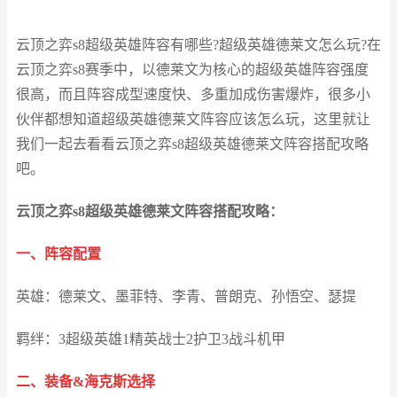
云顶之弈s8超级英雄阵容有哪些?超级英雄德莱文怎么玩?在
云顶之弈s8赛季中，以德莱文为核心的超级英雄阵容强度
很高，而且阵容成型速度快、多重加成伤害爆炸，很多小
伙伴都想知道超级英雄德莱文阵容应该怎么玩，这里就让
我们一起去看看云顶之弈s8超级英雄德莱文阵容搭配攻略
吧。
云顶之弈s8超级英雄德莱文阵容搭配攻略：
一、阵容配置
英雄：德莱文、墨菲特、李青、普朗克、孙悟空、瑟提
羁绊：3超级英雄1精英战士2护卫3战斗机甲
二、装备&海克斯选择