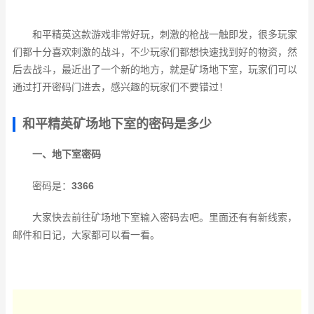
和平精英这款游戏非常好玩，刺激的枪战一触即发，很多玩家
们都十分喜欢刺激的战斗，不少玩家们都想快速找到好的物资，然
后去战斗，最近出了一个新的地方，就是矿场地下室，玩家们可以
通过打开密码门进去，感兴趣的玩家们不要错过！
和平精英矿场地下室的密码是多少
一、地下室密码
密码是：
3366
大家快去前往矿场地下室输入密码去吧。里面还有有新线索，
邮件和日记，大家都可以看一看。