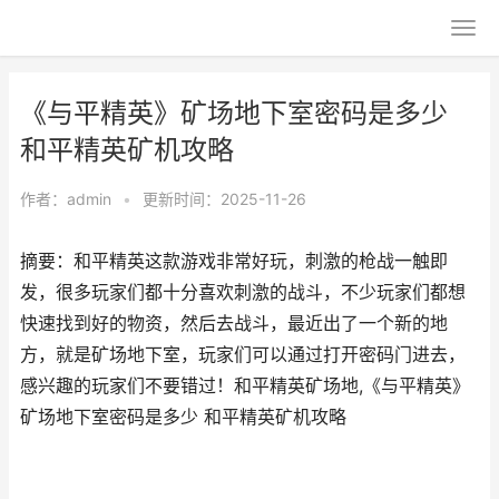
《与平精英》矿场地下室密码是多少
和平精英矿机攻略
作者：
admin
•
更新时间：2025-11-26
摘要：和平精英这款游戏非常好玩，刺激的枪战一触即
发，很多玩家们都十分喜欢刺激的战斗，不少玩家们都想
快速找到好的物资，然后去战斗，最近出了一个新的地
方，就是矿场地下室，玩家们可以通过打开密码门进去，
感兴趣的玩家们不要错过！和平精英矿场地,《与平精英》
矿场地下室密码是多少 和平精英矿机攻略