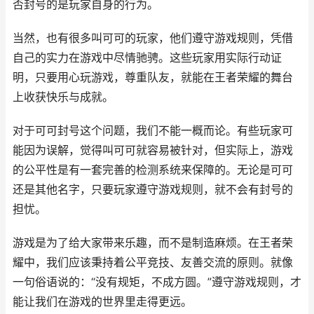
否封号的是玩家自身的行为。
当然，也有很多叫可可的玩家，他们遵守游戏规则，凭借
自己的实力在游戏中尽情驰骋。这些玩家用实际行动证
明，只要用心玩游戏，尊重队友，就能在王者荣耀的舞台
上收获快乐与成就。
对于可可封号这个问题，我们不能一概而论。有些玩家可
能因为误解，觉得叫可可就容易被针对，但实际上，游戏
的公平性是有一套完善的检测系统来保障的。无论是可可
还是其他名字，只要玩家遵守游戏规则，就不会有封号的
担忧。
游戏是为了给大家带来乐趣，而不是制造麻烦。在王者荣
耀中，我们应该秉持着公平竞技、友善交流的原则。就像
一句俗语说的：“没有规矩，不成方圆。”遵守游戏规则，才
能让我们在游戏的世界里走得更远。