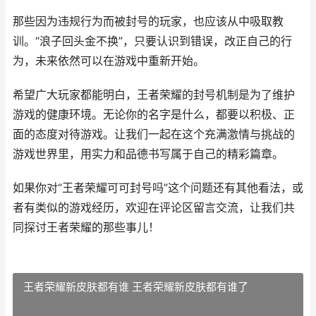
那些因为违规行为而被封号的玩家，也应该从中吸取教
训。“浪子回头金不换”，只要认识到错误，改正自己的行
为，未来依然可以在游戏中重新开始。
希望广大玩家都能明白，王者荣耀的封号机制是为了维护
游戏的健康环境。无论你的名字是什么，都要以积极、正
面的态度对待游戏。让我们一起在这个充满激情与挑战的
游戏世界里，用实力和品德书写属于自己的精彩篇章。
如果你对“王者荣耀可可封号吗”这个问题还有其他看法，或
者有类似的游戏经历，欢迎在评论区留言交流，让我们共
同探讨王者荣耀的那些事儿！
王者荣耀新皮肤都有谁 王者荣耀新皮肤都有谁了