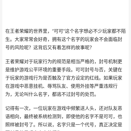
在王者荣耀的世界里，“可可”这个名字想必不少玩家都不陌
生。大家常常会好奇，拥有这个名字的玩家会不会面临封
号的风险呢？这背后又有着怎样的故事呢？
王者荣耀对于玩家行为的规范是相当严格的，封号机制更
是维护游戏公平环境的重要手段。可可封号与否，关键在
于玩家的游戏行为是否触及了官方设定的红线。如果玩家
在游戏中恶意挂机、辱骂队友、使用外挂等严重违规行
为，无论叫什么名字，都逃不过封号的处罚。
记得有一次，一位玩家在游戏中频繁送人头，还对队友恶
语相向，最终被系统检测到，即使他的名字不是可可，也
照样被封号了。所以说，名字只是一个代号，真正决定是