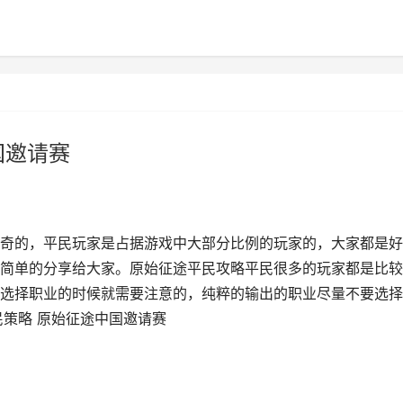
国邀请赛
奇的，平民玩家是占据游戏中大部分比例的玩家的，大家都是好
简单的分享给大家。原始征途平民攻略平民很多的玩家都是比较
选择职业的时候就需要注意的，纯粹的输出的职业尽量不要选择
民策略 原始征途中国邀请赛