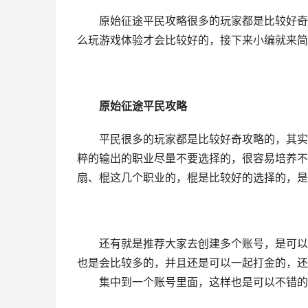
原始征途平民攻略很多的玩家都是比较好奇的
么玩游戏体验才会比较好的，接下来小编就来简
原始征途平民攻略
平民很多的玩家都是比较好奇攻略的，其实平
粹的输出的职业尽量不要选择的，很容易培养不
扇、棍这几个职业的，棍是比较好的选择的，是
还有就是推荐大家去创建多个账号，是可以去
也是会比较多的，并且还是可以一起打金的，还
集中到一个账号里面，这样也是可以不错的