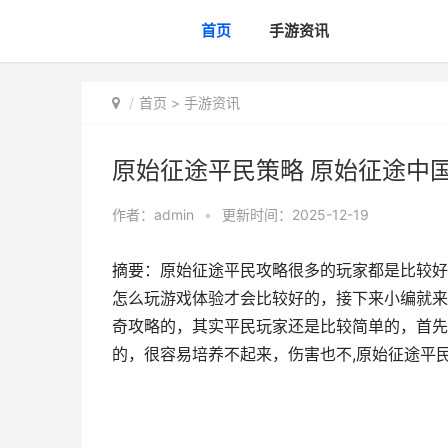
首页
手游资讯
首页
>
手游资讯
原始征途平民策略 原始征途中
作者：
admin
•
更新时间：2025-12-19
摘要：原始征途平民攻略很多的玩家都是比较好
怎么玩游戏体验才会比较好的，接下来小编就来
奇攻略的，其实平民玩家还是比较简单的，首先
的，很容易培养不起来，伤害也不,原始征途平