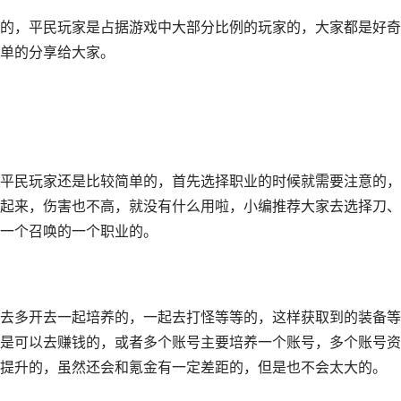
，平民玩家是占据游戏中大部分比例的玩家的，大家都是好奇
单的分享给大家。
民玩家还是比较简单的，首先选择职业的时候就需要注意的，
起来，伤害也不高，就没有什么用啦，小编推荐大家去选择刀、
一个召唤的一个职业的。
多开去一起培养的，一起去打怪等等的，这样获取到的装备等
是可以去赚钱的，或者多个账号主要培养一个账号，多个账号资
提升的，虽然还会和氪金有一定差距的，但是也不会太大的。