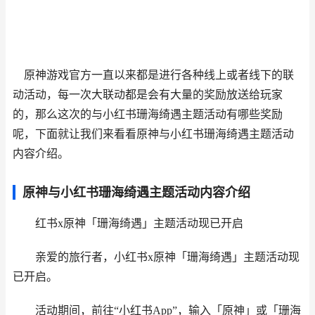
原神游戏官方一直以来都是进行各种线上或者线下的联
动活动，每一次大联动都是会有大量的奖励放送给玩家
的，那么这次的与小红书珊海绮遇主题活动有哪些奖励
呢，下面就让我们来看看原神与小红书珊海绮遇主题活动
内容介绍。
原神与小红书珊海绮遇主题活动内容介绍
红书x原神「珊海绮遇」主题活动现已开启
亲爱的旅行者，小红书x原神「珊海绮遇」主题活动现
已开启。
活动期间，前往“小红书App”，输入「原神」或「珊海