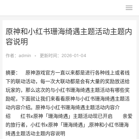
原神和小红书珊海绮遇主题活动主题内
容说明
作者：
admin
•
更新时间：2026-01-04
摘要： 原神游戏官方一直以来都是进行各种线上或者线
下的联动活动，每一次大联动都是会有大量的奖励放送给
玩家的，那么这次的与小红书珊海绮遇主题活动有哪些奖
励呢，下面就让我们来看看原神与小红书珊海绮遇主题活
动内容介绍。原神与小红书珊海绮遇主题活动内容介
绍 红书x原神「珊海绮遇」主题活动现已开启 亲爱
的旅行者，小红书x原神「珊海绮遇」,原神和小红书珊海
绮遇主题活动主题内容说明