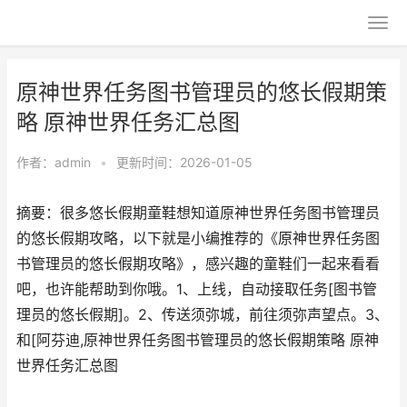
原神世界任务图书管理员的悠长假期策
略 原神世界任务汇总图
作者：
admin
•
更新时间：2026-01-05
摘要：很多悠长假期童鞋想知道原神世界任务图书管理员
的悠长假期攻略，以下就是小编推荐的《原神世界任务图
书管理员的悠长假期攻略》，感兴趣的童鞋们一起来看看
吧，也许能帮助到你哦。1、上线，自动接取任务[图书管
理员的悠长假期]。2、传送须弥城，前往须弥声望点。3、
和[阿芬迪,原神世界任务图书管理员的悠长假期策略 原神
世界任务汇总图