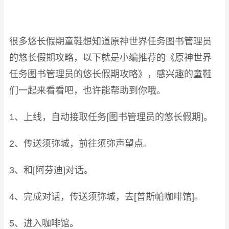
很多悠长假期童鞋想知道原神世界任务图书管理员
的悠长假期攻略，以下就是小编推荐的《原神世界
任务图书管理员的悠长假期攻略》，感兴趣的童鞋
们一起来看看吧，也许能帮助到你哦。
1、上线，自动接取任务[图书管理员的悠长假期]。
2、传送须弥城，前往须弥声望点。
3、和[阿芬迪]对话。
4、完成对话，传送须弥城，去[普斯帕咖啡馆]。
5、进入咖啡馆。