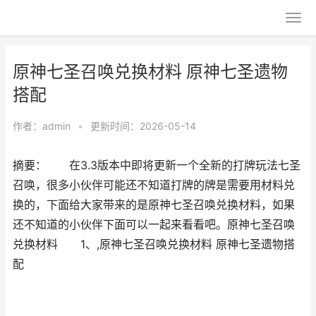
原神七圣召唤兑换材料 原神七圣遗物
搭配
作者：
admin
•
更新时间：2026-05-14
摘要： 在3.3版本中即将更新一个全新的打牌玩法七圣
召唤，很多小伙伴可能还不知道打牌的牌是需要用材料兑
换的，下面给大家带来的是原神七圣召唤兑换材料，如果
还不知道的小伙伴下面可以一起来看看吧。原神七圣召唤
兑换材料 1、,原神七圣召唤兑换材料 原神七圣遗物搭
配