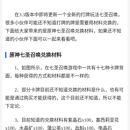
在3.3版本中即将更新一个全新的打牌玩法七圣召唤，
很多小伙伴可能还不知道打牌的牌是需要用材料兑换的，
下面给大家带来的是原神七圣召唤兑换材料，如果还不知
道的小伙伴下面可以一起来看看吧。
原神七圣召唤兑换材料
1、如图所示，在七圣召唤游戏中一共有十七种卡牌背
面，每种获得的方式和材料都是不一样的;
2、部分卡牌目前还不知道兑换的材料是什么，也有可
能是通过购买才能获得的，这个目前还不知道，所以不能
下定论;
3、目前知道的兑换材料有紫晶石x100，塞西莉亚花
x100，水晶矿x100，蒲公英x100，血斛x100，电晶石