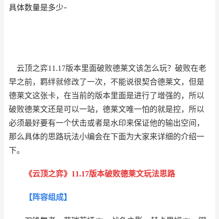
具体数量是多少-
云顶之弈11.17版本里面破败德莱文该怎么玩？破败在老
早之前，羁绊就修改了一次，不能说很契合德莱文，但是
德莱文这张卡，在当前的版本里面是进行了增强的，所以
破败德莱文还是可以一站，德莱文唯一怕的就是控，所以
必须最好要有一个伏击或者是水印来保证他的输出空间，
那么具体的思路玩法小编会在下面为大家来详细的介绍一
下。
《云顶之弈》11.17版本破败德莱文玩法思路
【阵容组成】