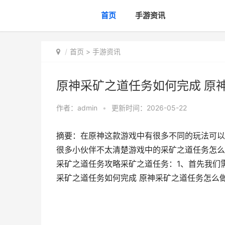
首页
手游资讯
首页
>
手游资讯
原神采矿之道任务如何完成 原
作者：
admin
•
更新时间：2026-05-22
摘要：在原神这款游戏中有很多不同的玩法可以
很多小伙伴不太清楚游戏中的采矿之道任务怎么
采矿之道任务攻略采矿之道任务：1、首先我们
采矿之道任务如何完成 原神采矿之道任务怎么