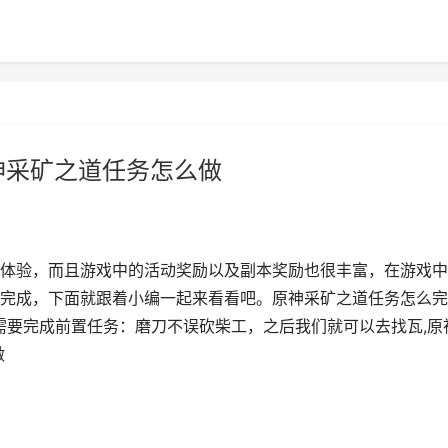
神采矿之道任务怎么做
体验，而且游戏中的活动奖励以及副本奖励也很丰富，在游戏中
完成，下面就跟着小编一起来看看吧。原神采矿之道任务怎么完
需要完成前置任务：磨刀不误砍柴工，之后我们就可以去找瓦,原
做