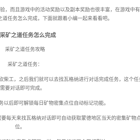
验，而且游戏中的活动奖励以及副本奖励也很丰富，在游戏中有
之道任务怎么完成，下面就跟着小编一起来看看吧。
采矿之道任务怎么完成
采矿之道任务攻略
采矿之道任务：
误砍柴工，之后我们就可以去找瓦格纳进行对话完成任务，这个任
需要对话即可完成。
任务以后即可解锁每日矿物密集点位自动标记功能。
需要每天来找瓦格纳对话即可自动获取蒙德地区当天的密集矿物
位。