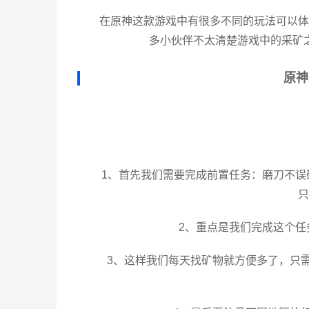
在原神这款游戏中有很多不同的玩法可以体
多小伙伴不太清楚游戏中的采矿
原神
1、首先我们需要完成前置任务：磨刀不
只
2、重点是我们完成这个
3、这样我们每天找矿物就方便多了，只