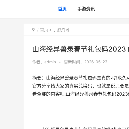
首页
手游资讯
首页
>
手游资讯
山海经异兽录春节礼包码2023
作者：
admin
•
更新时间：2026-05-23
摘要：山海经异兽录春节礼包码是真的吗?永久
官方分享给大家的真实兑换码，也就是说只要是
看全部的内容吧!山海经异兽录春节礼包码2023