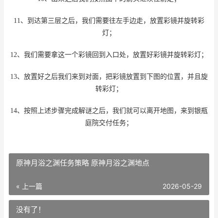
11、到达第三层之后，我们需要往左手边走，放置彩镜并旋转彩
灯；
12、我们需要拿这一个彩镜回到入口处，放置好彩镜并旋转彩灯；
13、放置好之后我们来到对面，把彩镜放置到下图的位置，并且旋
转彩灯；
14、按照上述步骤完成解谜之后，我们就可以离开地图，来到银瓶
庭院交付任务；
原神月浴之渊任务策略 原神月浴之渊地点
« 上一篇
2026-05-29
没有了！