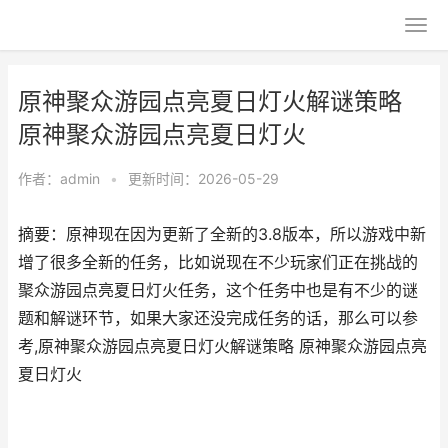
原神聚众游园点亮夏日灯火解谜策略
原神聚众游园点亮夏日灯火
作者：
admin
•
更新时间：2026-05-29
摘要：原神现在因为更新了全新的3.8版本，所以游戏中新
增了很多全新的任务，比如说现在不少玩家们正在挑战的
聚众游园点亮夏日灯火任务，这个任务中也是有不少的谜
题和解谜环节，如果大家还没完成任务的话，那么可以参
考,原神聚众游园点亮夏日灯火解谜策略 原神聚众游园点亮
夏日灯火