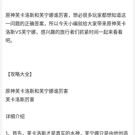
原神芙卡洛斯和芙宁娜谁厉害，想必很多玩家都想知道这
一问题的正确答案，所以今天小编就给大家带来原神芙卡
洛斯VS芙宁娜，感兴趣的旅行者们抓紧时间一起来看看
吧。
【攻略大全】
原神芙卡洛斯和芙宁娜谁厉害
芙卡洛斯厉害
详细介绍
1、首先，芙卡洛斯才是真实的水神，芙宁娜只是由他创造