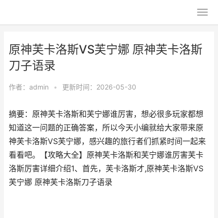
原神芙卡洛斯VS芙宁娜 原神芙卡洛斯
刀子语录
作者：
admin
•
更新时间：2026-05-30
摘要：原神芙卡洛斯和芙宁娜谁厉害，想必很多玩家都想
知道这一问题的正确答案，所以今天小编就给大家带来原
神芙卡洛斯VS芙宁娜，感兴趣的旅行者们抓紧时间一起来
看看吧。【攻略大全】原神芙卡洛斯和芙宁娜谁厉害芙卡
洛斯厉害详细介绍1、首先，芙卡洛斯才,原神芙卡洛斯VS
芙宁娜 原神芙卡洛斯刀子语录