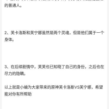
的普通人。
2、芙卡洛斯和芙宁娜虽然是两个灵魂，但是他们属于一个
身体。
3、在后续剧情中，芙芙也已知晓了自己的身份，之后也在
尽力的隐瞒。
以上就是小编为大家带来的原神芙卡洛斯VS芙宁娜，希望
能对你有所帮助