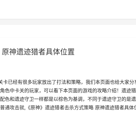
 原神遗迹猎者具体位置
关卡已经有很多玩家放出了打法和策略，我们本页面也给大家分
角色中卡关的玩家，可以看下本页面的游戏的攻略介绍！遗迹猎
配色和遗迹守卫一样都是以棕色为基调，不同于遗迹守卫的是遗
普通攻击就,《原神》遗迹猎者击杀方式策略 原神遗迹猎者具体