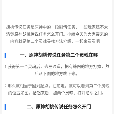
胡桃传说任务是原神中的一段剧情任务，一些玩家还不太
清楚原神胡桃传说任务怎么开门。小编今天为大家带来的
内容就是第二个灵魂寻找方法介绍，一起来看看吧。
一、原神胡桃传说任务第二个灵魂在哪
1.获得第一个灵魂后，去左通道，把有蛛网的地方打掉，然
后从下图的地方跳下来。
2.那么就相当于回到起点，往前走，就可以看到第二个灵魂
的位置如图。捡起来后，加两个灵魂，打开陷阱之门。
二、原神胡桃传说任务怎么开门