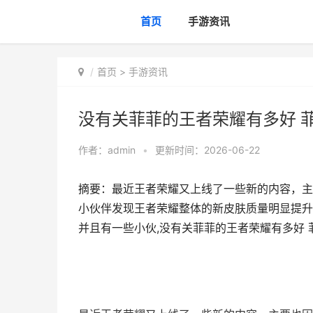
首页
手游资讯
首页
>
手游资讯
没有关菲菲的王者荣耀有多好 菲菲
作者：
admin
•
更新时间：2026-06-22
摘要：最近王者荣耀又上线了一些新的内容，主
小伙伴发现王者荣耀整体的新皮肤质量明显提升
并且有一些小伙,没有关菲菲的王者荣耀有多好 菲