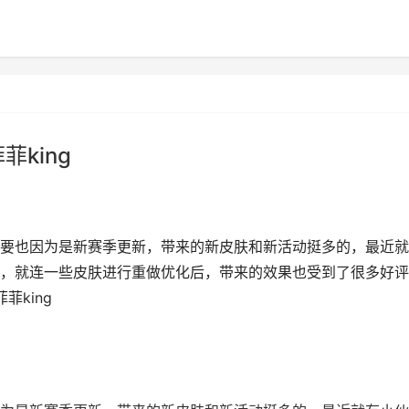
king
要也因为是新赛季更新，带来的新皮肤和新活动挺多的，最近就
，就连一些皮肤进行重做优化后，带来的效果也受到了很多好评
菲king