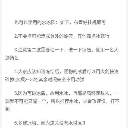
也可以使用的水冰阵：如下，布置好挂机即可
2.不要点可能造成意外的诡签，其他都点冰就行
3.注意第二波需要动一下，破一下冰盾，使用一名大
剑角色
4.大家应该知道冻结后，怪物的冰盾可以用大剑快速
碎掉(大概2~3次)其余时间完全不用动弹
5.因为可破冰盾，故用水冰，且都是高移速敌人，一
漏就不可能只漏一个，所以推荐水冰，火雷攻速慢，打不
到
6.多建冰塔，因为这关没有水塔buff