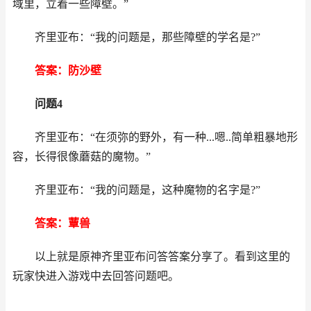
域里，立着一些障壁。”
齐里亚布：“我的问题是，那些障壁的学名是?”
答案：防沙壁
问题4
齐里亚布：“在须弥的野外，有一种...嗯..简单粗暴地形
容，长得很像蘑菇的魔物。”
齐里亚布：“我的问题是，这种魔物的名字是?”
答案：蕈兽
以上就是原神齐里亚布问答答案分享了。看到这里的
玩家快进入游戏中去回答问题吧。