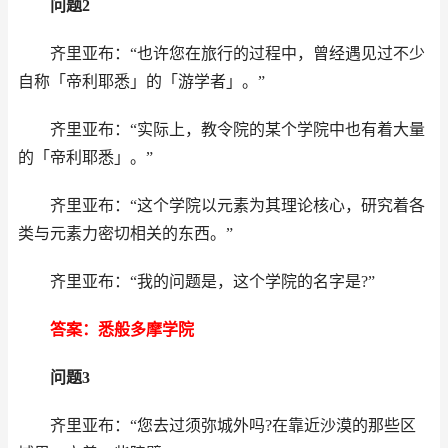
问题2
齐里亚布：“也许您在旅行的过程中，曾经遇见过不少
自称「帝利耶悉」的「游学者」。”
齐里亚布：“实际上，教令院的某个学院中也有着大量
的「帝利耶悉」。”
齐里亚布：“这个学院以元素为其理论核心，研究着各
类与元素力密切相关的东西。”
齐里亚布：“我的问题是，这个学院的名字是?”
答案：悉般多摩学院
问题3
齐里亚布：“您去过须弥城外吗?在靠近沙漠的那些区