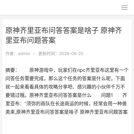
原神齐里亚布问答答案是啥子 原神齐
里亚布问题答案
作者：
admin
•
更新时间：2026-06-25
摘要： 原神游戏中，玩家们在npc齐里亚布这里有一个
问答任务需要完成，那么这个任务的答案是什么呢，下面
就一起来看看具体的攻略分享吧，感兴趣的小伙伴千万不
要错过哦。原神齐里亚布问答答案是什么 问题1 齐
里亚布：“须弥的商队在长途商运的时候，经常会用一种兽
类来,原神齐里亚布问答答案是啥子 原神齐里亚布问题答案