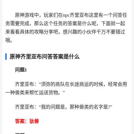
原神游戏中，玩家们在npc齐里亚布这里有一个问答任
务需要完成，那么这个任务的答案是什么呢，下面就一起
来看看具体的攻略分享吧，感兴趣的小伙伴千万不要错过
哦。
原神齐里亚布问答答案是什么
问题1
齐里亚布：“须弥的商队在长途商运的时候，经常会用
一种兽类来帮忙运送货物。”
齐里亚布：“我的问题是，那种兽类的名字是?”
答案：驮兽