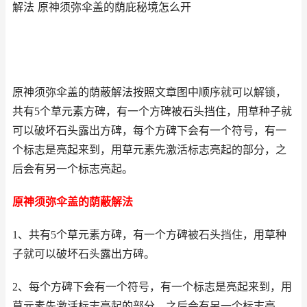
解法 原神须弥伞盖的荫庇秘境怎么开
原神须弥伞盖的荫蔽解法按照文章图中顺序就可以解锁，
共有5个草元素方碑，有一个方碑被石头挡住，用草种子就
可以破坏石头露出方碑，每个方碑下会有一个符号，有一
个标志是亮起来到，用草元素先激活标志亮起的部分，之
后会有另一个标志亮起。
原神须弥伞盖的荫蔽解法
1、共有5个草元素方碑，有一个方碑被石头挡住，用草种
子就可以破坏石头露出方碑。
2、每个方碑下会有一个符号，有一个标志是亮起来到，用
草元素先激活标志亮起的部分，之后会有另一个标志亮