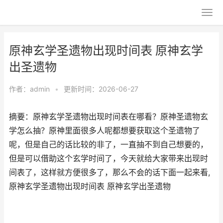
原神玄学圣遗物出现时间表 原神玄学
出圣遗物
作者：
admin
•
更新时间：2026-06-27
摘要：原神玄学圣遗物出现时间表在哪看？原神圣遗物玄
学怎么抽？原神里面很多人呢都想要获取这个圣遗物了
呢，但是自己的话比较的非了，一直抽不到自己想要的，
但是可以借助这个玄学时间了，今天就给大家带来出现时
间表了，这样就方便很多了，那么不会的话下面一起来看,
原神玄学圣遗物出现时间表 原神玄学出圣遗物