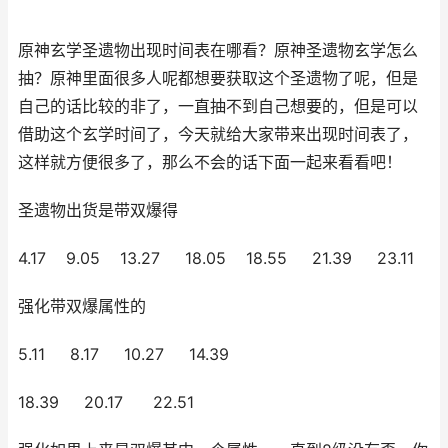
原神玄学圣遗物出现时间表在哪看？原神圣遗物玄学怎么
抽？原神里面很多人呢都想要获取这个圣遗物了呢，但是
自己的话比较的非了，一直抽不到自己想要的，但是可以
借助这个玄学时间了，今天就给大家带来出现时间表了，
这样就方便很多了，那么不会的话下面一起来看看吧！
圣遗物出货是带双爆得
4.17 9.05 13.27 18.05 18.55 21.39 23.11
强化带双爆属性的
5.11 8.17 10.27 14.39
18.39 20.17 22.51