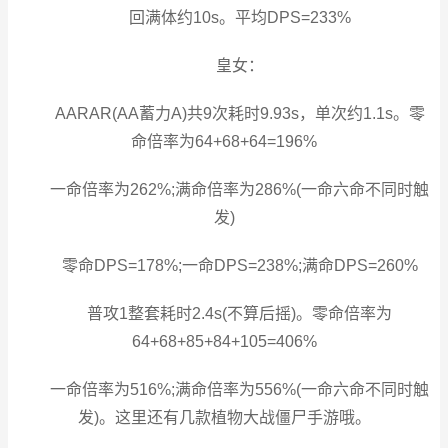
回满体约10s。平均DPS=233%
皇女：
AARAR(AA蓄力A)共9次耗时9.93s，单次约1.1s。零
命倍率为64+68+64=196%
一命倍率为262%;满命倍率为286%(一命六命不同时触
发)
零命DPS=178%;一命DPS=238%;满命DPS=260%
普攻1整套耗时2.4s(不算后摇)。零命倍率为
64+68+85+84+105=406%
一命倍率为516%;满命倍率为556%(一命六命不同时触
发)。这里还有几款植物大战僵尸手游哦。