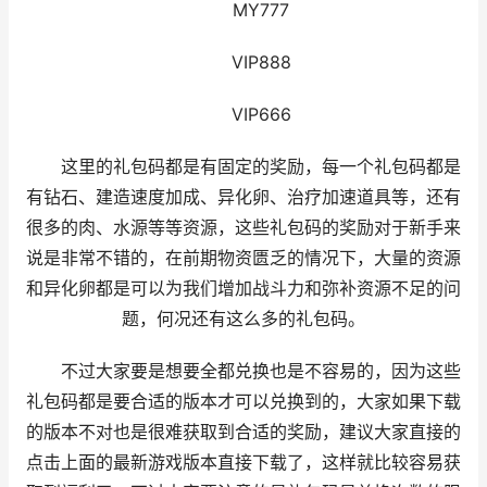
MY777
VIP888
VIP666
这里的礼包码都是有固定的奖励，每一个礼包码都是
有钻石、建造速度加成、异化卵、治疗加速道具等，还有
很多的肉、水源等等资源，这些礼包码的奖励对于新手来
说是非常不错的，在前期物资匮乏的情况下，大量的资源
和异化卵都是可以为我们增加战斗力和弥补资源不足的问
题，何况还有这么多的礼包码。
不过大家要是想要全都兑换也是不容易的，因为这些
礼包码都是要合适的版本才可以兑换到的，大家如果下载
的版本不对也是很难获取到合适的奖励，建议大家直接的
点击上面的最新游戏版本直接下载了，这样就比较容易获