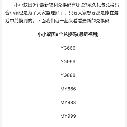
小小蚁国9个最新福利兑换码有哪些?永久礼包兑换码
合小编也是为了大家整理好了，只要大家想要都是能在游
戏中兑换到的，下面我们就一起来看看最新的兑换码!
小小蚁国9个兑换码(最新福利)
YG666
YG999
YG888
MY666
MY888
MY999