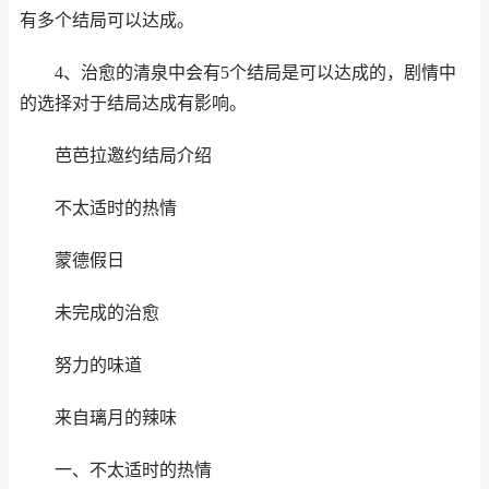
有多个结局可以达成。
4、治愈的清泉中会有5个结局是可以达成的，剧情中
的选择对于结局达成有影响。
芭芭拉邀约结局介绍
不太适时的热情
蒙德假日
未完成的治愈
努力的味道
来自璃月的辣味
一、不太适时的热情