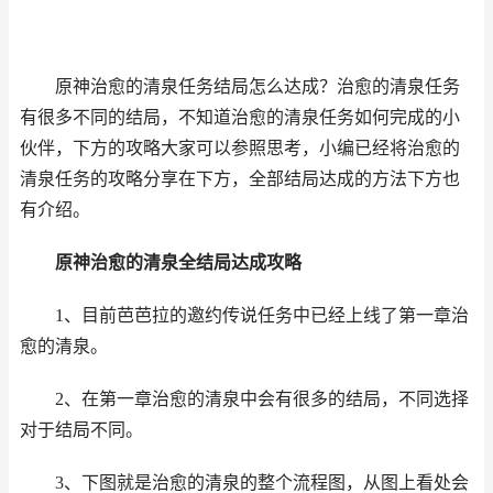
原神
治愈的清泉任务结局怎么达成？
治愈的清泉任务
有很多不同的结局，不知道
治愈的清泉任务如何完成的小
伙伴，下方的攻略大家可以参照思考，小编已经将
治愈的
清泉任务的攻略分享在下方，全部结局达成的方法下方也
有介绍。
原神
治愈的清泉全结局达成攻略
1、目前芭芭拉的邀约传说任务中已经上线了第一章治
愈的清泉。
2、在第一章治愈的清泉中会有很多的结局，不同选择
对于结局不同。
3、下图就是治愈的清泉的整个流程图，从图上看处会