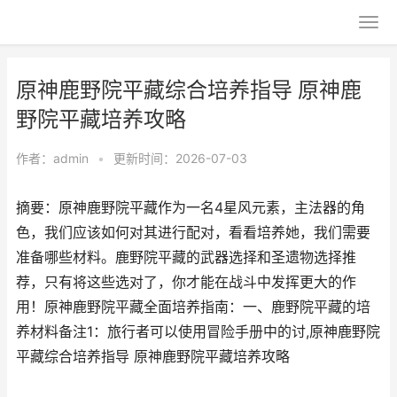
原神鹿野院平藏综合培养指导 原神鹿
野院平藏培养攻略
作者：
admin
•
更新时间：2026-07-03
摘要：原神鹿野院平藏作为一名4星风元素，主法器的角
色，我们应该如何对其进行配对，看看培养她，我们需要
准备哪些材料。鹿野院平藏的武器选择和圣遗物选择推
荐，只有将这些选对了，你才能在战斗中发挥更大的作
用！原神鹿野院平藏全面培养指南：一、鹿野院平藏的培
养材料备注1：旅行者可以使用冒险手册中的讨,原神鹿野院
平藏综合培养指导 原神鹿野院平藏培养攻略