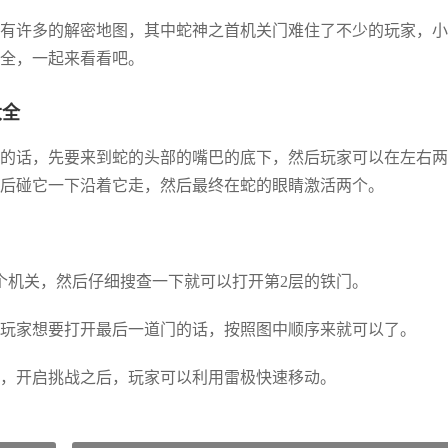
有许多的解密地图，其中蛇神之首机关门难住了不少的玩家，小
全，一起来看看吧。
大全
的话，先要来到蛇的头部的嘴巴的底下，然后玩家可以在左右两
后碰它一下沿着它走，然后最终在蛇的眼睛激活两个。
个机关，然后仔细搜查一下就可以打开第2层的铁门。
玩家想要打开最后一道门的话，按照图中顺序来就可以了。
，开启挑战之后，玩家可以利用雷极快速移动。