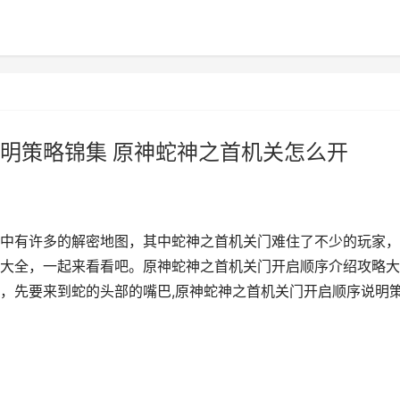
明策略锦集 原神蛇神之首机关怎么开
中有许多的解密地图，其中蛇神之首机关门难住了不少的玩家，
大全，一起来看看吧。原神蛇神之首机关门开启顺序介绍攻略大
，先要来到蛇的头部的嘴巴,原神蛇神之首机关门开启顺序说明