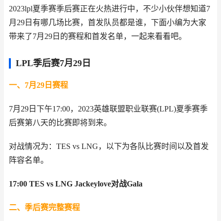
2023lpl夏季赛季后赛正在火热进行中，不少小伙伴想知道7
月29日有哪几场比赛，首发队员都是谁，下面小编为大家
带来了7月29日的赛程和首发名单，一起来看看吧。
LPL季后赛7月29日
一、7月29日赛程
7月29日下午17:00，2023英雄联盟职业联赛(LPL)夏季赛季
后赛第八天的比赛即将到来。
对战情况为：TES vs LNG，以下为各队比赛时间以及首发
阵容名单。
17:00 TES vs LNG Jackeylove对战Gala
二、季后赛完整赛程