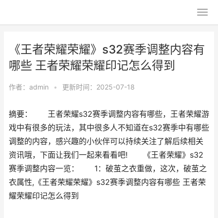
《王者荣耀荣耀》s32赛季调整内容有
哪些 王者荣耀荣耀印记怎么得到
作者：
admin
•
更新时间：2025-07-18
摘要： 王者荣耀s32赛季调整内容有哪些，王者荣耀游
戏中有很多的玩法，其中很多人不知道在s32赛季中有哪些
调整的内容，感兴趣的小伙伴可以持续关注了解后续相关
资讯哦，下面让我们一起来看看吧! 《王者荣耀》s32
赛季调整内容一览： 1：破茧之衣重做，这次，破茧之
衣属性,《王者荣耀荣耀》s32赛季调整内容有哪些 王者荣
耀荣耀印记怎么得到