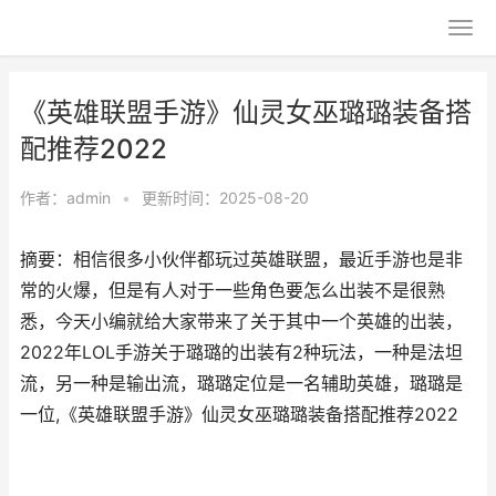
《英雄联盟手游》仙灵女巫璐璐装备搭
配推荐2022
作者：
admin
•
更新时间：2025-08-20
摘要：相信很多小伙伴都玩过英雄联盟，最近手游也是非
常的火爆，但是有人对于一些角色要怎么出装不是很熟
悉，今天小编就给大家带来了关于其中一个英雄的出装，
2022年LOL手游关于璐璐的出装有2种玩法，一种是法坦
流，另一种是输出流，璐璐定位是一名辅助英雄，璐璐是
一位,《英雄联盟手游》仙灵女巫璐璐装备搭配推荐2022