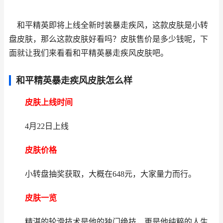
和平精英即将上线全新时装暴走疾风，这款皮肤是小转
盘皮肤，那么这款皮肤好看吗？皮肤售价是多少钱呢，下
面就让我们来看看和平精英暴走疾风皮肤吧。
和平精英暴走疾风皮肤怎么样
皮肤上线时间
4月22日上线
皮肤价格
小转盘抽奖获取，大概在648元，大家量力而行。
皮肤一览
精湛的轮滑技术是他的独门绝技，更是他纯粹的人生