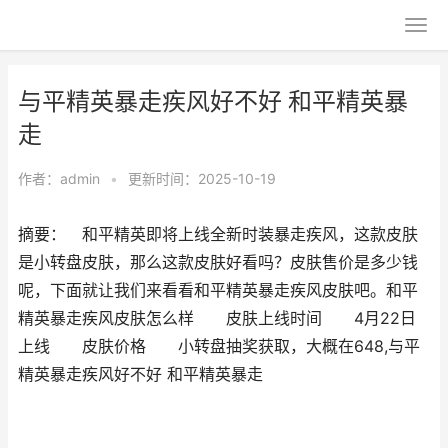
与平精英暴走疾风好不好 和平精英暴
走
作者：
admin
•
更新时间：2025-10-19
摘要： 和平精英即将上线全新时装暴走疾风，这款皮肤
是小转盘皮肤，那么这款皮肤好看吗？皮肤售价是多少钱
呢，下面就让我们来看看和平精英暴走疾风皮肤吧。和平
精英暴走疾风皮肤怎么样 皮肤上线时间 4月22日
上线 皮肤价格 小转盘抽奖获取，大概在648,与平
精英暴走疾风好不好 和平精英暴走