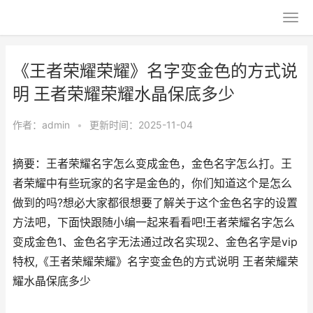
《王者荣耀荣耀》名字变金色的方式说
明 王者荣耀荣耀水晶保底多少
作者：
admin
•
更新时间：2025-11-04
摘要：王者荣耀名字怎么变成金色，金色名字怎么打。王
者荣耀中有些玩家的名字是金色的，你们知道这个是怎么
做到的吗?想必大家都很想要了解关于这个金色名字的设置
方法吧，下面快跟随小编一起来看看吧!王者荣耀名字怎么
变成金色1、金色名字无法通过改名实现2、金色名字是vip
特权,《王者荣耀荣耀》名字变金色的方式说明 王者荣耀荣
耀水晶保底多少