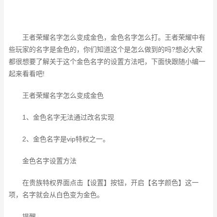
王者荣耀名字怎么变成金色，金色名字怎么打。王者荣耀中有
些玩家的名字是金色的，你们知道这个是怎么做到的吗?想必大家
都很想要了解关于这个金色名字的设置方法吧，下面快跟随小编一
起来看看吧!
王者荣耀名字怎么变成金色
1、金色名字无法通过改名实现
2、金色名字是vip特权之一。
金色名字设置方法
在贵族特权界面点击【设置】按钮，开启【名字颜色】这一
项，名字就会从白色变为金色。
提醒