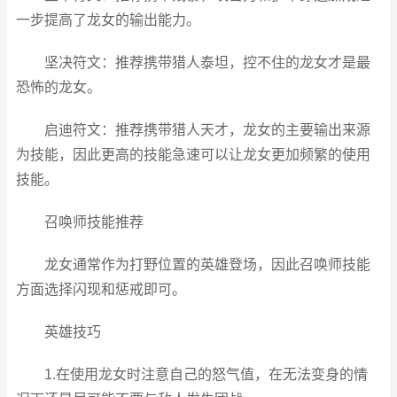
一步提高了龙女的输出能力。
坚决符文：推荐携带猎人泰坦，控不住的龙女才是最
恐怖的龙女。
启迪符文：推荐携带猎人天才，龙女的主要输出来源
为技能，因此更高的技能急速可以让龙女更加频繁的使用
技能。
召唤师技能推荐
龙女通常作为打野位置的英雄登场，因此召唤师技能
方面选择闪现和惩戒即可。
英雄技巧
1.在使用龙女时注意自己的怒气值，在无法变身的情