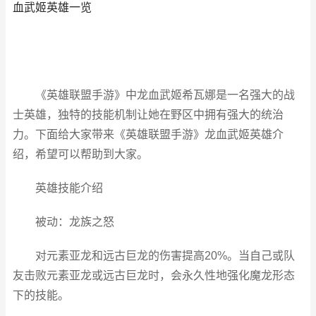
血武姬英雄一览
《英雄联盟手游》中龙血武姬希瓦娜是一名强大的战
士英雄，独特的技能机制让她在野区中拥有强大的统治
力。下面给大家带来《英雄联盟手游》龙血武姬英雄介
绍，希望可以帮助到大家。
英雄技能介绍
被动：龙族之怒
对元素亚龙和远古巨龙的伤害提高20%。当自己或队
友击败元素亚龙或远古巨龙时，会永久性地强化魔龙形态
下的技能。