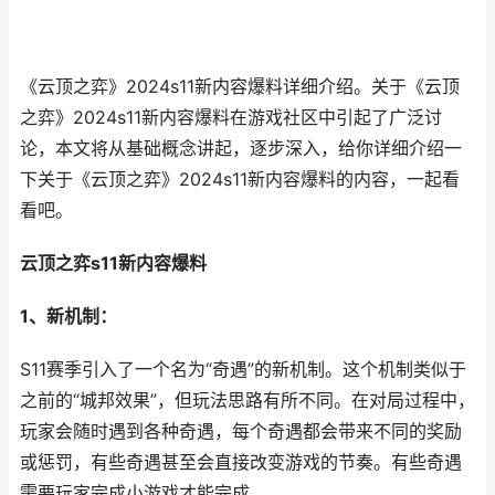
《云顶之弈》2024s11新内容爆料详细介绍。关于《云顶
之弈》2024s11新内容爆料在游戏社区中引起了广泛讨
论，本文将从基础概念讲起，逐步深入，给你详细介绍一
下关于《云顶之弈》2024s11新内容爆料的内容，一起看
看吧。
云顶之弈s11新内容爆料
1、新机制：
S11赛季引入了一个名为“奇遇”的新机制。这个机制类似于
之前的“城邦效果”，但玩法思路有所不同。在对局过程中，
玩家会随时遇到各种奇遇，每个奇遇都会带来不同的奖励
或惩罚，有些奇遇甚至会直接改变游戏的节奏。有些奇遇
需要玩家完成小游戏才能完成。