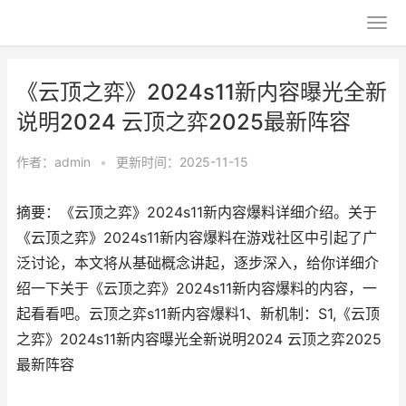
《云顶之弈》2024s11新内容曝光全新
说明2024 云顶之弈2025最新阵容
作者：
admin
•
更新时间：2025-11-15
摘要：《云顶之弈》2024s11新内容爆料详细介绍。关于
《云顶之弈》2024s11新内容爆料在游戏社区中引起了广
泛讨论，本文将从基础概念讲起，逐步深入，给你详细介
绍一下关于《云顶之弈》2024s11新内容爆料的内容，一
起看看吧。云顶之弈s11新内容爆料1、新机制：S1,《云顶
之弈》2024s11新内容曝光全新说明2024 云顶之弈2025
最新阵容