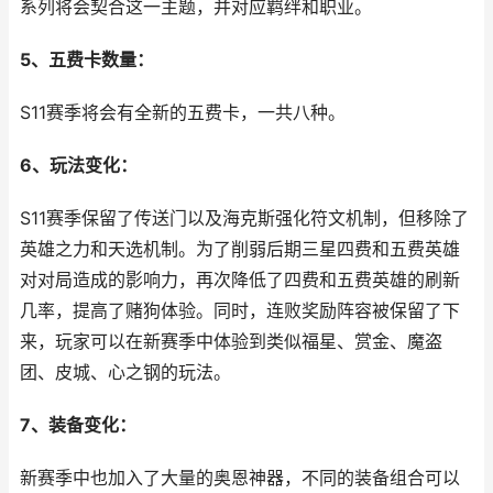
系列将会契合这一主题，并对应羁绊和职业。
5、五费卡数量：
S11赛季将会有全新的五费卡，一共八种。
6、玩法变化：
S11赛季保留了传送门以及海克斯强化符文机制，但移除了
英雄之力和天选机制。为了削弱后期三星四费和五费英雄
对对局造成的影响力，再次降低了四费和五费英雄的刷新
几率，提高了赌狗体验。同时，连败奖励阵容被保留了下
来，玩家可以在新赛季中体验到类似福星、赏金、魔盗
团、皮城、心之钢的玩法。
7、装备变化：
新赛季中也加入了大量的奥恩神器，不同的装备组合可以