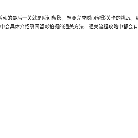
活动的最后一关就是瞬间留影，想要完成瞬间留影关卡的挑战，
中会具体介绍瞬间留影拍摄的通关方法，通关流程攻略中都会有