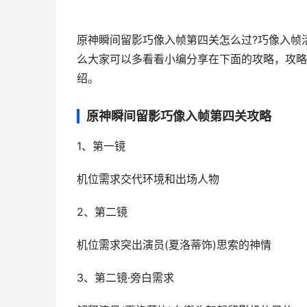
原神瞬间留影巧像入帧第四关怎么过?巧像入帧
么大家可以多看看小编分享在下面的攻略，攻略
绍。
原神瞬间留影巧像入帧第四关攻略
1、第一镜
机位需求交代环境和出场人物
2、第二镜
机位需求突出演员(夏洛蒂饰)思索的神情
3、第二镜·旁白需求