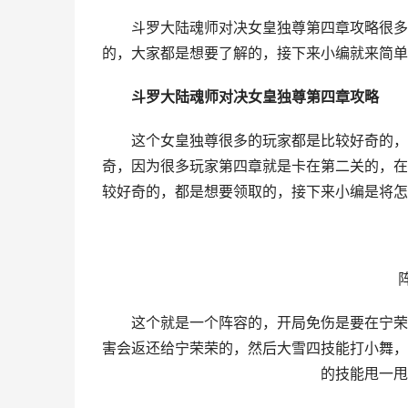
斗罗大陆魂师对决女皇独尊第四章攻略很多的
的，大家都是想要了解的，接下来小编就来简单
斗罗大陆魂师对决女皇独尊第四章攻略
这个女皇独尊很多的玩家都是比较好奇的，很
奇，因为很多玩家第四章就是卡在第二关的，在
较好奇的，都是想要领取的，接下来小编是将怎
阵容
这个就是一个阵容的，开局免伤是要在宁荣荣
害会返还给宁荣荣的，然后大雪四技能打小舞，
的技能甩一甩