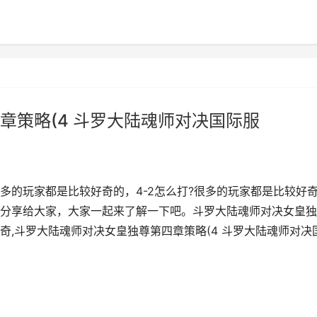
章策略(4 斗罗大陆魂师对决国际服
多的玩家都是比较好奇的，4-2怎么打?很多的玩家都是比较好
分享给大家，大家一起来了解一下吧。斗罗大陆魂师对决女皇独
,斗罗大陆魂师对决女皇独尊第四章策略(4 斗罗大陆魂师对决