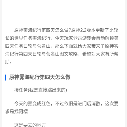
原神雾海纪行第四天怎么做?原神2.2版本更新了比较
长的世界任务雾海纪行，今天玩家登录游戏会自动解锁第
四天任务日轮与菅名山，那么下面就给大家带来了原神雾
海纪行第四天日轮与菅名山图文攻略，希望对大家有所帮
助。
原神雾海纪行第四天怎么做
接任务(我是直接跳出来的)
今天的雾变成红色，不过依旧是进门后消散，这次要
求是找阿榴
这是要去的地方