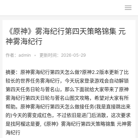
《原神》雾海纪行第四天策略锦集 元
神雾海纪行
作者：
admin
•
更新时间：2026-05-29
摘要：原神雾海纪行第四天怎么做?原神2.2版本更新了比
较长的世界任务雾海纪行，今天玩家登录游戏会自动解锁
第四天任务日轮与菅名山，那么下面就给大家带来了原神
雾海纪行第四天日轮与菅名山图文攻略，希望对大家有所
帮助。原神雾海纪行第四天怎么做接任务(我是直接跳出来
的)今天的雾变成红色，不过依旧是进门后消散，这次要求
是找阿榴这是要,《原神》雾海纪行第四天策略锦集 元神雾
海纪行