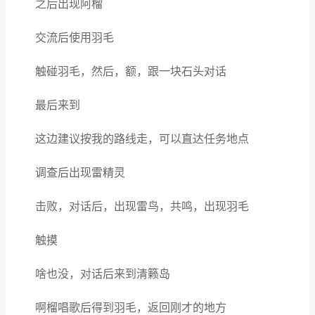
之后出现阿榴
交流后使用羽毛
触碰羽毛，然后，额，跟一块石头对话
最后来到
这边建议按我的路线走，可以直达任务地点
调查后出现雷精灵
击败，对话后，出现雷鸟，共鸣，出现羽毛
触摸
啥也没，对话后来到清籁岛
啊榴唱歌后得到羽毛，返回刚才的地方